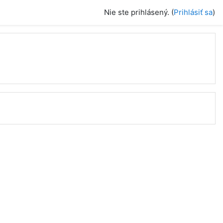
Nie ste prihlásený. (
Prihlásiť sa
)